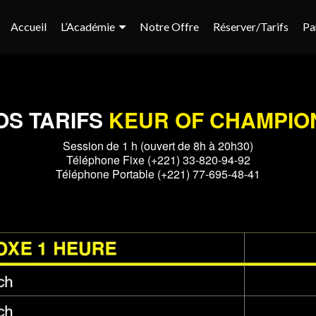
Accueil
L’Académie
Notre Offre
Réserver/Tarifs
Pa
OS TARIFS
KEUR OF CHAMPIO
Session de 1 h (ouvert de 8h à 20h30)
Téléphone Fixe (+221) 33-820-94-92
Téléphone Portable (+221) 77-695-48-41