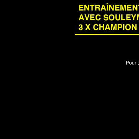
Pour t