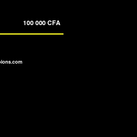
pions.com