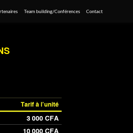
rtenaires
Team building/Conférences
Contact
NS