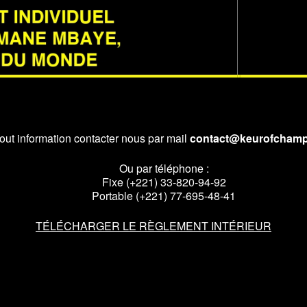
out information contacter nous par mail
contact@keurofcham
Ou par téléphone :
Fixe (+221) 33-820-94-92
Portable (+221) 77-695-48-41
TÉLÉCHARGER LE RÈGLEMENT INTÉRIEUR